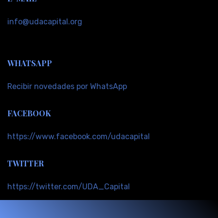
info@udacapital.org
WHATSAPP
Recibir novedades por WhatsApp
FACEBOOK
https://www.facebook.com/udacapital
TWITTER
https://twitter.com/UDA_Capital