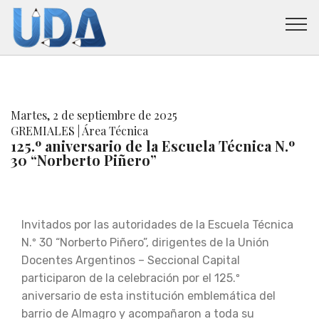
Martes, 2 de septiembre de 2025
GREMIALES | Área Técnica
125.º aniversario de la Escuela Técnica N.º
30 “Norberto Piñero”
Invitados por las autoridades de la Escuela Técnica
N.º 30 “Norberto Piñero”, dirigentes de la Unión
Docentes Argentinos – Seccional Capital
participaron de la celebración por el 125.º
aniversario de esta institución emblemática del
barrio de Almagro y acompañaron a toda su