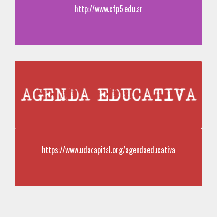
http://www.cfp5.edu.ar
https://www.udacapital.org/agendaeducativa