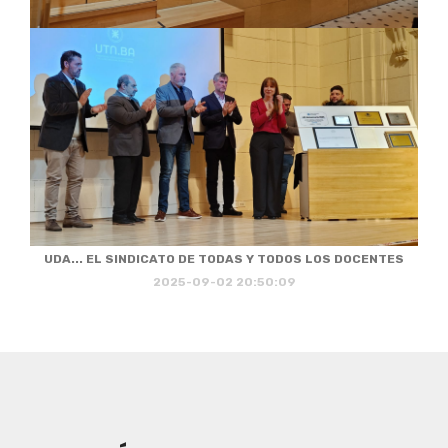
UDA... EL SINDICATO DE TODAS Y TODOS LOS DOCENTES
2025-09-02 20:50:09