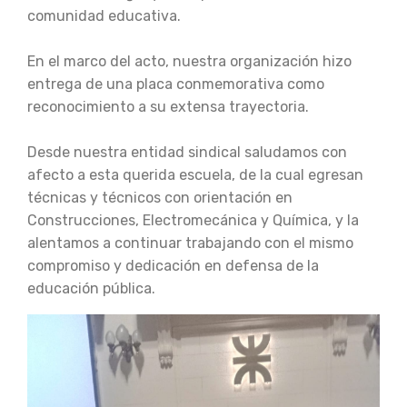
comunidad educativa.
En el marco del acto, nuestra organización hizo
entrega de una placa conmemorativa como
reconocimiento a su extensa trayectoria.
Desde nuestra entidad sindical saludamos con
afecto a esta querida escuela, de la cual egresan
técnicas y técnicos con orientación en
Construcciones, Electromecánica y Química, y la
alentamos a continuar trabajando con el mismo
compromiso y dedicación en defensa de la
educación pública.