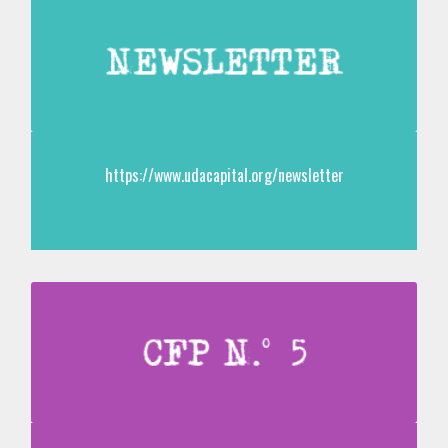
https://www.udacapital.org/newsletter