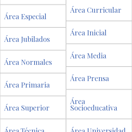
Área Curricular
Área Especial
Área Inicial
Área Jubilados
Área Media
Área Normales
Área Prensa
Área Primaria
Área
Área Superior
Socioeducativa
Área Técnica
Área Universidad