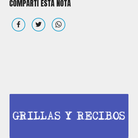
COMPARTÍ ESTA NOTA