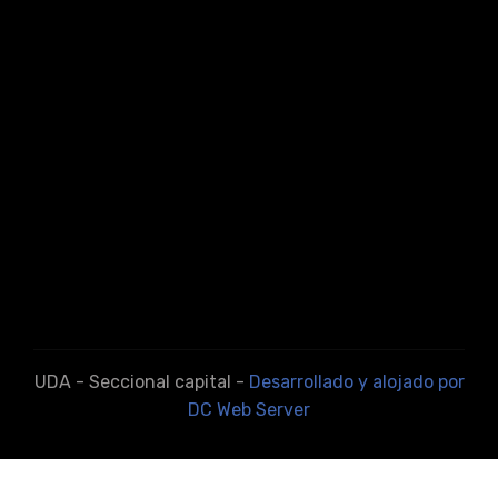
UDA - Seccional capital -
Desarrollado y alojado por
DC Web Server