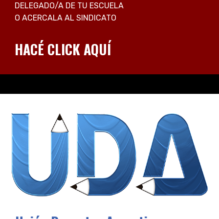
DELEGADO/A DE TU ESCUELA
O ACERCALA AL SINDICATO
HACÉ CLICK AQUÍ